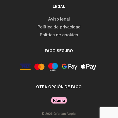
LEGAL
Aviso legal
Política de privacidad
Política de cookies
PAGO SEGURO
OTRA OPCIÓN DE PAGO
© 2026 Ofertas Apple.