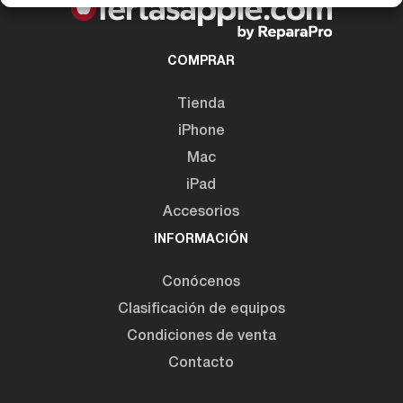
COMPRAR
Tienda
iPhone
Mac
iPad
Accesorios
INFORMACIÓN
Conócenos
Clasificación de equipos
Condiciones de venta
Contacto