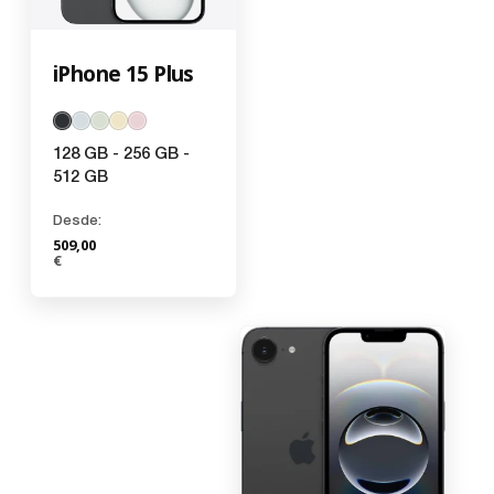
iPhone 15 Plus
128 GB - 256 GB -
512 GB
Desde:
509,00
€