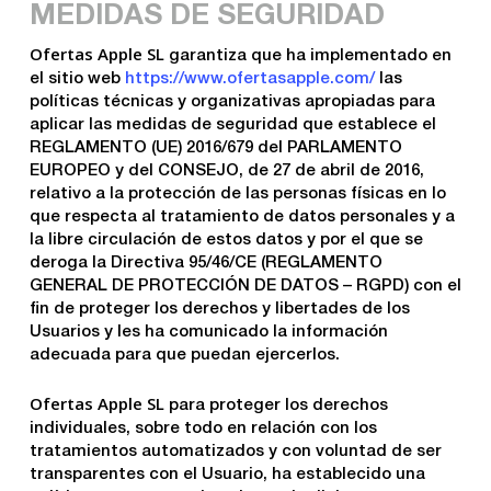
MEDIDAS DE SEGURIDAD
Ofertas Apple SL
garantiza que ha implementado en
el sitio web
https://www.ofertasapple.com/
las
políticas técnicas y organizativas apropiadas para
aplicar las medidas de seguridad que establece el
REGLAMENTO (UE) 2016/679 del PARLAMENTO
EUROPEO y del CONSEJO, de 27 de abril de 2016,
relativo a la protección de las personas físicas en lo
que respecta al tratamiento de datos personales y a
la libre circulación de estos datos y por el que se
deroga la Directiva 95/46/CE (REGLAMENTO
GENERAL DE PROTECCIÓN DE DATOS – RGPD) con el
fin de proteger los derechos y libertades de los
Usuarios y les ha comunicado la información
adecuada para que puedan ejercerlos.
Ofertas Apple SL
para proteger los derechos
individuales, sobre todo en relación con los
tratamientos automatizados y con voluntad de ser
transparentes con el Usuario, ha establecido una