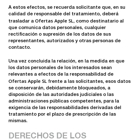
A estos efectos, se recuerda solicitante que, en su
calidad de responsable del tratamiento, deberá
Ofertas Apple SL
trasladar a
, como destinatario al
que comunica datos personales, cualquier
rectificación o supresión de los datos de sus
representantes, autorizados y otras personas de
contacto.
Una vez concluida la relación, en la medida en que
los datos personales de los interesados sean
relevantes a efectos de la responsabilidad de
Ofertas Apple SL
frente a las solicitantes, esos datos
se conservarán, debidamente bloqueados, a
disposición de las autoridades judiciales o las
administraciones públicas competentes, para la
exigencia de las responsabilidades derivadas del
tratamiento por el plazo de prescripción de las
mismas.
DERECHOS DE LOS