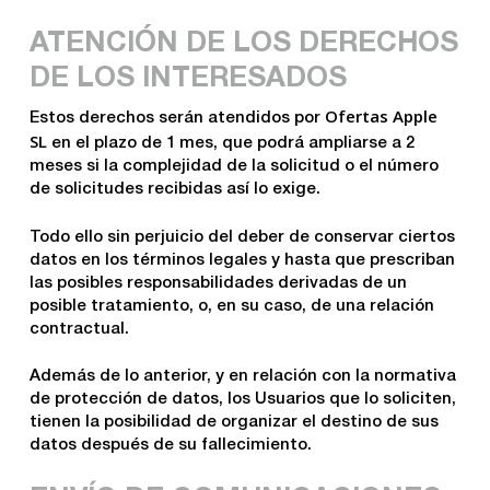
ATENCIÓN DE LOS DERECHOS
DE LOS INTERESADOS
Ofertas Apple
Estos derechos serán atendidos por
SL
en el plazo de 1 mes, que podrá ampliarse a 2
meses si la complejidad de la solicitud o el número
de solicitudes recibidas así lo exige.
Todo ello sin perjuicio del deber de conservar ciertos
datos en los términos legales y hasta que prescriban
las posibles responsabilidades derivadas de un
posible tratamiento, o, en su caso, de una relación
contractual.
Además de lo anterior, y en relación con la normativa
de protección de datos, los Usuarios que lo soliciten,
tienen la posibilidad de organizar el destino de sus
datos después de su fallecimiento.