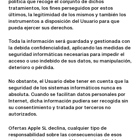
política que recoge el conjunto de dichos
tratamientos, los fines perseguidos por estos
últimos, la legitimidad de los mismos y también los
instrumentos a disposición del Usuario para que
pueda ejercer sus derechos.
Toda la información será guardada y gestionada con
la debida confidencialidad, aplicando las medidas de
seguridad informáticas necesarias para impedir el
acceso o uso indebido de sus datos, su manipulación,
deterioro o pérdida.
No obstante, el Usuario debe tener en cuenta que la
seguridad de los sistemas informáticos nunca es
absoluta. Cuando se facilitan datos personales por
Internet, dicha información pudiera ser recogida sin
su consentimiento y tratada por terceros no
autorizados.
Ofertas Apple SL
declina, cualquier tipo de
responsabilidad sobre las consecuencias de esos