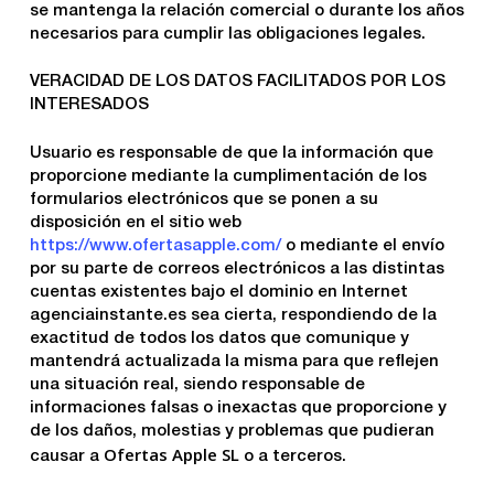
se mantenga la relación comercial o durante los años
necesarios para cumplir las obligaciones legales.
VERACIDAD DE LOS DATOS FACILITADOS POR LOS
INTERESADOS
Usuario es responsable de que la información que
proporcione mediante la cumplimentación de los
formularios electrónicos que se ponen a su
disposición en el sitio web
https://www.ofertasapple.com/
o mediante el envío
por su parte de correos electrónicos a las distintas
cuentas existentes bajo el dominio en Internet
agenciainstante.es sea cierta, respondiendo de la
exactitud de todos los datos que comunique y
mantendrá actualizada la misma para que reflejen
una situación real, siendo responsable de
informaciones falsas o inexactas que proporcione y
de los daños, molestias y problemas que pudieran
Ofertas Apple SL
causar a
o a terceros.