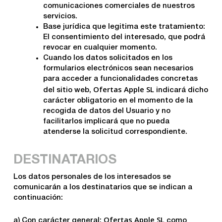
comunicaciones comerciales de nuestros
servicios.
Base jurídica que legitima este tratamiento:
El consentimiento del interesado, que podrá
revocar en cualquier momento.
Cuando los datos solicitados en los
formularios electrónicos sean necesarios
para acceder a funcionalidades concretas
Ofertas Apple SL
del sitio web,
indicará dicho
carácter obligatorio en el momento de la
recogida de datos del Usuario y no
facilitarlos implicará que no pueda
atenderse la solicitud correspondiente.
DESTINATARIOS
Los datos personales de los interesados se
comunicarán a los destinatarios que se indican a
continuación:
Ofertas Apple SL
a) Con carácter general:
como