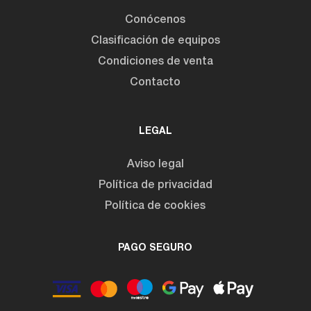
Conócenos
Clasificación de equipos
Condiciones de venta
Contacto
LEGAL
Aviso legal
Política de privacidad
Política de cookies
PAGO SEGURO