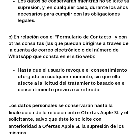
Los datos se conservarán mientras no solicite su
supresión, y, en cualquier caso, durante los años
necesarios para cumplir con las obligaciones
legales.
Formulario de Contacto
b) En relación con el “
” y con
otras consultas (las que puedan dirigirse a través de
la cuenta de correo electrónico o del número de
WhatsApp que consta en el sitio web):
Hasta que el usuario revoque el consentimiento
otorgado en cualquier momento, sin que ello
afecte a la licitud del tratamiento basado en el
consentimiento previo a su retirada.
Los datos personales se conservarán hasta la
Ofertas Apple SL
finalización de la relación entre
y el
solicitante, salvo que éste lo solicite con
Ofertas Apple SL
anterioridad a
la supresión de los
mismos.