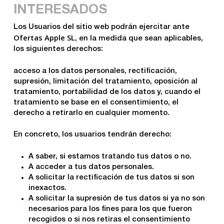
INTERESADOS
Los Usuarios del sitio web podrán ejercitar ante
Ofertas Apple SL
, en la medida que sean aplicables,
los siguientes derechos:
acceso a los datos personales, rectificación,
supresión, limitación del tratamiento, oposición al
tratamiento, portabilidad de los datos y, cuando el
tratamiento se base en el consentimiento, el
derecho a retirarlo en cualquier momento.
En concreto, los usuarios tendrán derecho:
A saber, si estamos tratando tus datos o no.
A acceder a tus datos personales.
A solicitar la rectificación de tus datos si son
inexactos.
A solicitar la supresión de tus datos si ya no son
necesarios para los fines para los que fueron
recogidos o si nos retiras el consentimiento