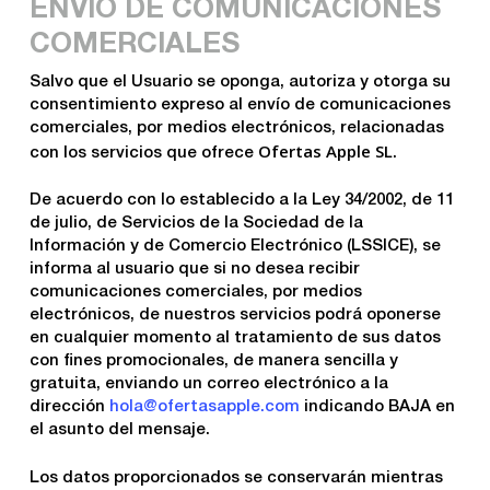
ENVÍO DE COMUNICACIONES
COMERCIALES
Salvo que el Usuario se oponga, autoriza y otorga su
consentimiento expreso al envío de comunicaciones
comerciales, por medios electrónicos, relacionadas
Ofertas Apple SL
con los servicios que ofrece
.
De acuerdo con lo establecido a la Ley 34/2002, de 11
de julio, de Servicios de la Sociedad de la
Información y de Comercio Electrónico (LSSICE), se
informa al usuario que si no desea recibir
comunicaciones comerciales, por medios
electrónicos, de nuestros servicios podrá oponerse
en cualquier momento al tratamiento de sus datos
con fines promocionales, de manera sencilla y
gratuita, enviando un correo electrónico a la
dirección
hola@ofertasapple.com
indicando BAJA en
el asunto del mensaje.
Los datos proporcionados se conservarán mientras