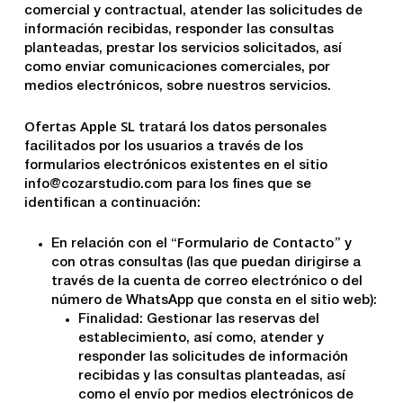
comercial y contractual, atender las solicitudes de
información recibidas, responder las consultas
planteadas, prestar los servicios solicitados, así
como enviar comunicaciones comerciales, por
medios electrónicos, sobre nuestros servicios.
Ofertas Apple SL
tratará los datos personales
facilitados por los usuarios a través de los
formularios electrónicos existentes en el sitio
info@cozarstudio.com para los fines que se
identifican a continuación:
Formulario de Contacto
En relación con el “
” y
con otras consultas (las que puedan dirigirse a
través de la cuenta de correo electrónico o del
número de WhatsApp que consta en el sitio web):
Finalidad: Gestionar las reservas del
establecimiento, así como, atender y
responder las solicitudes de información
recibidas y las consultas planteadas, así
como el envío por medios electrónicos de