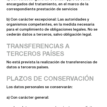
encargados del tratamiento, en el marco de la
correspondiente prestación de servicios
b) Con carácter excepcional: Las autoridades y
organismos competentes, en la medida necesaria
para el cumplimiento de obligaciones legales. No se
cederán datos a terceros, salvo obligación legal.
TRANSFERENCIAS A
TERCEROS PAÍSES
No está prevista la realización de transferencias de
datos a terceros países.
PLAZOS DE CONSERVACIÓN
Los datos personales se conservarán:
a) Con carácter general: